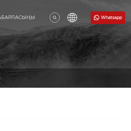
ХАБАРЛАСЫҢЫ
Whatsapp